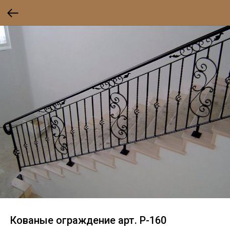
Кованые ограждение арт. P-160