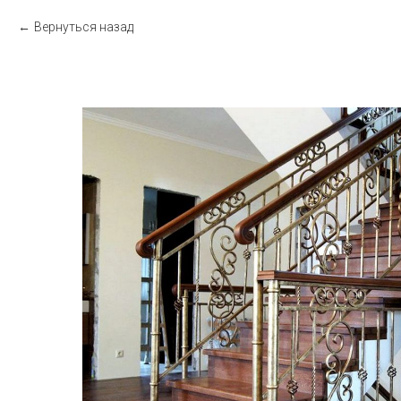
Вернуться назад