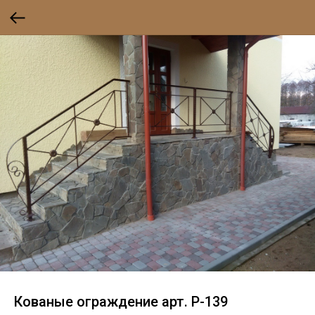
Кованые ограждение арт. P-139