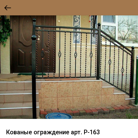
Кованые ограждение арт. P-163