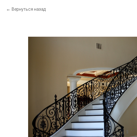
Вернуться назад