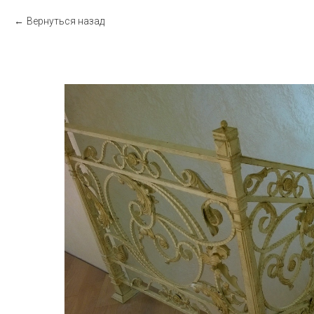
Вернуться назад